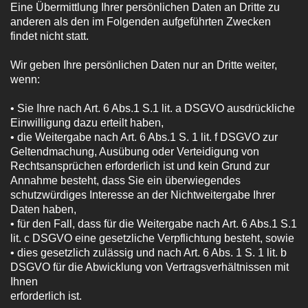
Eine Übermittlung Ihrer persönlichen Daten an Dritte zu
anderen als den im Folgenden aufgeführten Zwecken
findet nicht statt.
Wir geben Ihre persönlichen Daten nur an Dritte weiter,
wenn:
• Sie Ihre nach Art. 6 Abs.1 S.1 lit. a DSGVO ausdrückliche
Einwilligung dazu erteilt haben,
• die Weitergabe nach Art. 6 Abs.1 S. 1 lit. f DSGVO zur
Geltendmachung, Ausübung oder Verteidigung von
Rechtsansprüchen erforderlich ist und kein Grund zur
Annahme besteht, dass Sie ein überwiegendes
schutzwürdiges Interesse an der Nichtweitergabe Ihrer
Daten haben,
• für den Fall, dass für die Weitergabe nach Art. 6 Abs.1 S.1
lit. c DSGVO eine gesetzliche Verpflichtung besteht, sowie
• dies gesetzlich zulässig und nach Art. 6 Abs. 1 S. 1 lit. b
DSGVO für die Abwicklung von Vertragsverhältnissen mit
Ihnen
erforderlich ist.