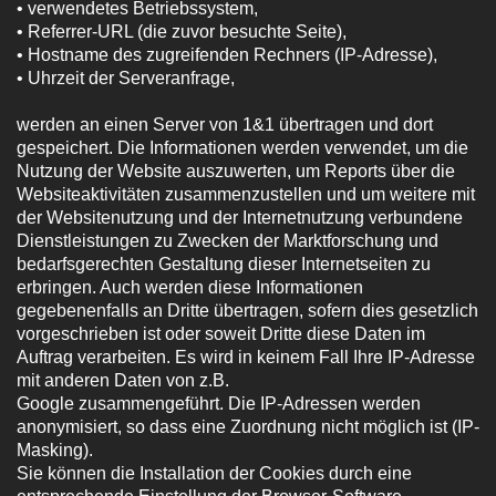
• verwendetes Betriebssystem,
• Referrer-URL (die zuvor besuchte Seite),
• Hostname des zugreifenden Rechners (IP-Adresse),
• Uhrzeit der Serveranfrage,
werden an einen Server von 1&1 übertragen und dort
gespeichert. Die Informationen werden verwendet, um die
Nutzung der Website auszuwerten, um Reports über die
Websiteaktivitäten zusammenzustellen und um weitere mit
der Websitenutzung und der Internetnutzung verbundene
Dienstleistungen zu Zwecken der Marktforschung und
bedarfsgerechten Gestaltung dieser Internetseiten zu
erbringen. Auch werden diese Informationen
gegebenenfalls an Dritte übertragen, sofern dies gesetzlich
vorgeschrieben ist oder soweit Dritte diese Daten im
Auftrag verarbeiten. Es wird in keinem Fall Ihre IP-Adresse
mit anderen Daten von z.B.
Google zusammengeführt. Die IP-Adressen werden
anonymisiert, so dass eine Zuordnung nicht möglich ist (IP-
Masking).
Sie können die Installation der Cookies durch eine