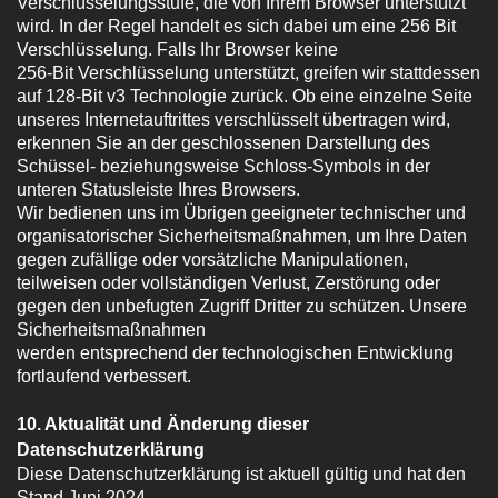
Verschlüsselungsstufe, die von Ihrem Browser unterstützt
wird. In der Regel handelt es sich dabei um eine 256 Bit
Verschlüsselung. Falls Ihr Browser keine
256-Bit Verschlüsselung unterstützt, greifen wir stattdessen
auf 128-Bit v3 Technologie zurück. Ob eine einzelne Seite
unseres Internetauftrittes verschlüsselt übertragen wird,
erkennen Sie an der geschlossenen Darstellung des
Schüssel- beziehungsweise Schloss-Symbols in der
unteren Statusleiste Ihres Browsers.
Wir bedienen uns im Übrigen geeigneter technischer und
organisatorischer Sicherheitsmaßnahmen, um Ihre Daten
gegen zufällige oder vorsätzliche Manipulationen,
teilweisen oder vollständigen Verlust, Zerstörung oder
gegen den unbefugten Zugriff Dritter zu schützen. Unsere
Sicherheitsmaßnahmen
werden entsprechend der technologischen Entwicklung
fortlaufend verbessert.
10. Aktualität und Änderung dieser
Datenschutzerklärung
Diese Datenschutzerklärung ist aktuell gültig und hat den
Stand Juni 2024.