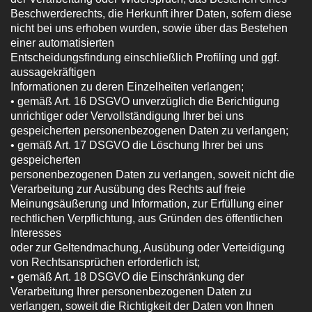
Beschwerderechts, die Herkunft ihrer Daten, sofern diese
nicht bei uns erhoben wurden, sowie über das Bestehen
einer automatisierten
Entscheidungsfindung einschließlich Profiling und ggf.
aussagekräftigen
Informationen zu deren Einzelheiten verlangen;
• gemäß Art. 16 DSGVO unverzüglich die Berichtigung
unrichtiger oder Vervollständigung Ihrer bei uns
gespeicherten personenbezogenen Daten zu verlangen;
• gemäß Art. 17 DSGVO die Löschung Ihrer bei uns
gespeicherten
personenbezogenen Daten zu verlangen, soweit nicht die
Verarbeitung zur Ausübung des Rechts auf freie
Meinungsäußerung und Information, zur Erfüllung einer
rechtlichen Verpflichtung, aus Gründen des öffentlichen
Interesses
oder zur Geltendmachung, Ausübung oder Verteidigung
von Rechtsansprüchen erforderlich ist;
• gemäß Art. 18 DSGVO die Einschränkung der
Verarbeitung Ihrer personenbezogenen Daten zu
verlangen, soweit die Richtigkeit der Daten von Ihnen