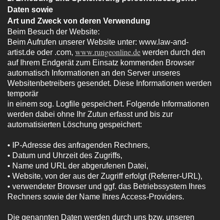
Daten sowie
Art und Zweck von deren Verwendung
Beim Besuch der Website:
Beim Aufrufen unserer Website unter: www.law-and-
www.rungeonline.de
artist.de oder .com,
werden durch den
auf Ihrem Endgerät zum Einsatz kommenden Browser
automatisch Informationen an den Server unseres
Websitenbetreibers gesendet. Diese Informationen werden
temporär
in einem sog. Logfile gespeichert. Folgende Informationen
werden dabei ohne Ihr Zutun erfasst und bis zur
automatisierten Löschung gespeichert:
• IP-Adresse des anfragenden Rechners,
• Datum und Uhrzeit des Zugriffs,
• Name und URL der abgerufenen Datei,
• Website, von der aus der Zugriff erfolgt (Referrer-URL),
• verwendeter Browser und ggf. das Betriebssystem Ihres
Rechners sowie der Name Ihres Access-Providers.
Die genannten Daten werden durch uns bzw. unseren