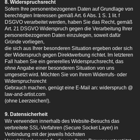
8. Widerspruchsrecht
Sofern Ihre personenbezogenen Daten auf Grundlage von
berechtigten Interessen gemäß Art. 6 Abs. 1 S. 1 lit. f
DSGVO verarbeitet werden, haben Sie das Recht, gemäß
Art. 21 DSGVO Widerspruch gegen die Verarbeitung Ihrer
personenbezogenen Daten einzulegen, soweit dafür
Gründe vorliegen,
die sich aus Ihrer besonderen Situation ergeben oder sich
der Widerspruch gegen Direktwerbung richtet. Im letzteren
Fall haben Sie ein generelles Widerspruchsrecht, das
ohne Angabe einer besonderen Situation von uns
umgesetzt wird. Möchten Sie von Ihrem Widerrufs- oder
Widerspruchsrecht
Gebrauch machen, genügt eine E-Mail an: widerspruch @
law-and-artist.com
(ohne Leerzeichen!).
9. Datensicherheit
Wir verwenden innerhalb des Website-Besuchs das
verbreitete SSL-Verfahren (Secure Socket Layer) in
Verbindung mit der jeweils höchsten