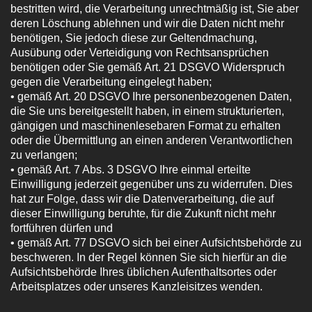
bestritten wird, die Verarbeitung unrechtmäßig ist, Sie aber
deren Löschung ablehnen und wir die Daten nicht mehr
benötigen, Sie jedoch diese zur Geltendmachung,
Ausübung oder Verteidigung von Rechtsansprüchen
benötigen oder Sie gemäß Art. 21 DSGVO Widerspruch
gegen die Verarbeitung eingelegt haben;
• gemäß Art. 20 DSGVO Ihre personenbezogenen Daten,
die Sie uns bereitgestellt haben, in einem strukturierten,
gängigen und maschinenlesebaren Format zu erhalten
oder die Übermittlung an einen anderen Verantwortlichen
zu verlangen;
• gemäß Art. 7 Abs. 3 DSGVO Ihre einmal erteilte
Einwilligung jederzeit gegenüber uns zu widerrufen. Dies
hat zur Folge, dass wir die Datenverarbeitung, die auf
dieser Einwilligung beruhte, für die Zukunft nicht mehr
fortführen dürfen und
• gemäß Art. 77 DSGVO sich bei einer Aufsichtsbehörde zu
beschweren. In der Regel können Sie sich hierfür an die
Aufsichtsbehörde Ihres üblichen Aufenthaltsortes oder
Arbeitsplatzes oder unseres Kanzleisitzes wenden.