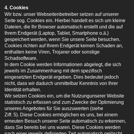
4. Cookies
Wir bzw. unser Webseitenbetreiber setzen auf unserer
Seite sog. Cookies ein. Hierbei handelt es sich um kleine
Dateien, die Ihr Browser automatisch erstellt und die auf
Ihrem Endgerät (Laptop, Tablet, Smartphone o.ä.)
gespeichert werden, wenn Sie unsere Seite besuchen.
Cookies richten auf Ihrem Endgerät keinen Schaden an,
enthalten keine Viren, Trojaner oder sonstige
Schadsoftware.
In dem Cookie werden Informationen abgelegt, die sich
jeweils im Zusammenhang mit dem spezifisch
eingesetzten Endgerät ergeben. Dies bedeutet jedoch
nicht, dass wir dadurch unmittelbar Kenntnis von Ihrer
Identität erhalten.
Wir setzen Cookies ein, um die Nutzung
unserer Website
statistisch zu erfassen und zum Zwecke der Optimierung
unseres Angebotes für Sie auszuwerten (siehe
Ziff. 5). Diese Cookies ermöglichen es uns, bei einem
erneuten Besuch unserer Seite automatisch zu erkennen,
dass Sie bereits bei uns waren. Diese Cookies werden
nach einer jeweils definierten Zeit automatisch gelöscht.