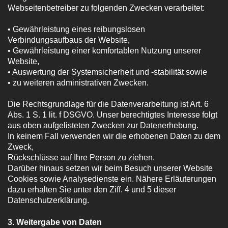
Webseitenbetreiber zu folgenden Zwecken verarbeitet:
• Gewährleistung eines reibungslosen
Verbindungsaufbaus der Website,
• Gewährleistung einer komfortablen Nutzung unserer
Website,
• Auswertung der Systemsicherheit und -stabilität sowie
• zu weiteren administrativen Zwecken.
Die Rechtsgrundlage für die Datenverarbeitung ist Art. 6
Abs. 1 S. 1 lit. f DSGVO. Unser berechtigtes Interesse folgt
aus oben aufgelisteten Zwecken zur Datenerhebung.
In keinem Fall verwenden wir die erhobenen Daten zu dem
Zweck,
Rückschlüsse auf Ihre Person zu ziehen.
Darüber hinaus setzen wir beim Besuch unserer Website
Cookies sowie Analysedienste ein. Nähere Erläuterungen
dazu erhalten Sie unter den Ziff. 4 und 5 dieser
Datenschutzerklärung.
3. Weitergabe von Daten