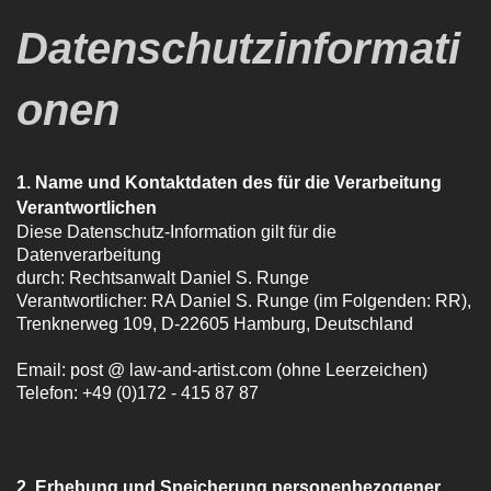
Datenschutzinformati
onen
1. Name und Kontaktdaten des für die Verarbeitung
Verantwortlichen
Diese Datenschutz-Information gilt für die
Datenverarbeitung
durch: Rechtsanwalt Daniel S. Runge
Verantwortlicher: RA Daniel S. Runge (im Folgenden: RR),
Trenknerweg 109, D-22605 Hamburg, Deutschland
Email: post @ law-and-artist.com (ohne Leerzeichen)
Telefon: +49 (0)172 - 415 87 87
2. Erhebung und Speicherung personenbezogener