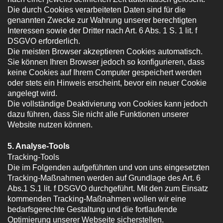
Die durch Cookies verarbeiteten Daten sind für die
genannten Zwecke zur Wahrung unserer berechtigten
Interessen sowie der Dritter nach Art. 6 Abs. 1 S. 1 lit. f
DSGVO erforderlich.
Die meisten Browser akzeptieren Cookies automatisch.
Sie können Ihren Browser jedoch so konfigurieren, dass
keine Cookies auf Ihrem Computer gespeichert werden
oder stets ein Hinweis erscheint, bevor ein neuer Cookie
angelegt wird.
Die vollständige Deaktivierung von Cookies kann jedoch
dazu führen, dass Sie nicht alle Funktionen unserer
Website nutzen können.
5. Analyse-Tools
Tracking-Tools
Die im Folgenden aufgeführten und von uns eingesetzten
Tracking-Maßnahmen werden auf Grundlage des Art. 6
Abs.1 S.1 lit. f DSGVO durchgeführt. Mit den zum Einsatz
kommenden Tracking-Maßnahmen wollen wir eine
bedarfsgerechte Gestaltung und die fortlaufende
Optimierung unserer Webseite sicherstellen.