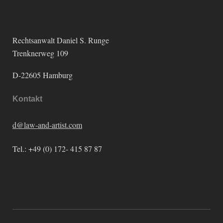
Rechtsanwalt Daniel S. Runge
Trenknerweg 109
D-22605 Hamburg
Kontakt
d@law-and-artist.com
Tel.: +49 (0) 172- 415 87 87