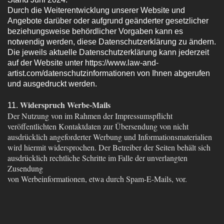
Durch die Weiterentwicklung unserer Website und
Angebote darüber oder aufgrund geänderter gesetzlicher
beziehungsweise behördlicher Vorgaben kann es
notwendig werden, diese Datenschutzerklärung zu ändern.
Die jeweils aktuelle Datenschutzerklärung kann jederzeit
auf der Website unter https://www.law-and-
artist.com/datenschutzinformationen von Ihnen abgerufen
und ausgedruckt werden.
Widerspruch Werbe-Mails
11.
Der Nutzung von im Rahmen der Impressumspflicht
veröffentlichten Kontaktdaten zur Übersendung von nicht
ausdrücklich angeforderter Werbung und Informationsmaterialien
wird hiermit widersprochen. Der Betreiber der Seiten behält sich
ausdrücklich rechtliche Schritte im Falle der unverlangten
Zusendung
von Werbeinformationen, etwa durch Spam-E-Mails, vor.